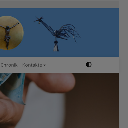
Chronik
Kontakte