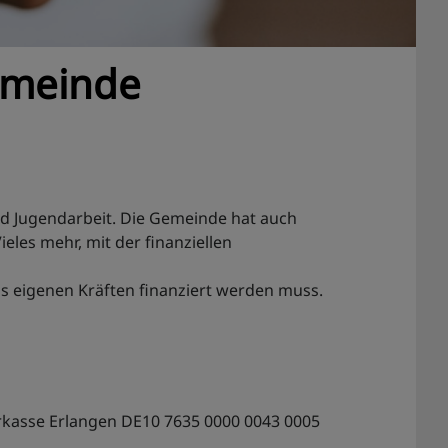
Gemeinde
nd Jugendarbeit. Die Gemeinde hat auch
eles mehr, mit der finanziellen
s eigenen Kräften finanziert werden muss.
arkasse Erlangen DE10 7635 0000 0043 0005