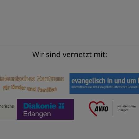
Wir sind vernetzt mit: