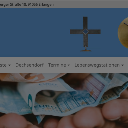
rger Straße 18, 91056 Erlangen
ste
Dechsendorf
Termine
Lebenswegstationen