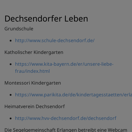
Dechsendorfer Leben
Grundschule
http://www.schule-dechsendorf.de/
Katholischer Kindergarten
https://www.kita-bayern.de/er/unsere-liebe-
frau/index.html
Montessori Kindergarten
https://www.parikita.de/de/kindertagesstaetten/er
Heimatverein Dechsendorf
http://www.hvv-dechsendorf.de/dechsendorf
Die Segelgemeinschaft Erlangen betreibt eine Webcam