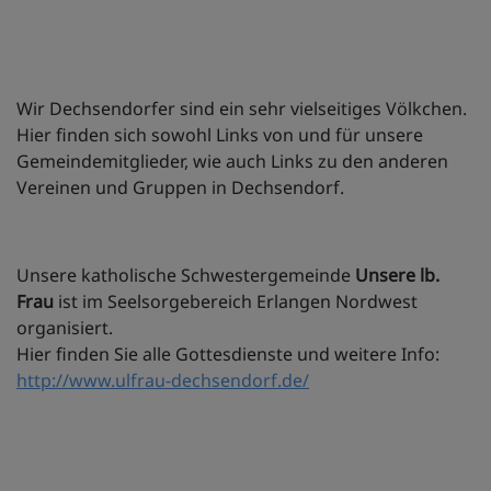
Wir Dechsendorfer sind ein sehr vielseitiges Völkchen.
Hier finden sich sowohl Links von und für unsere
Gemeindemitglieder, wie auch Links zu den anderen
Vereinen und Gruppen in Dechsendorf.
Unsere katholische Schwestergemeinde
Unsere lb.
Frau
ist im Seelsorgebereich Erlangen Nordwest
organisiert.
Hier finden Sie alle Gottesdienste und weitere Info:
http://www.ulfrau-dechsendorf.de/